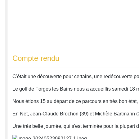
Compte-rendu
C'était une découverte pour certains, une redécouverte po
Le golf de Forges les Bains nous a accueillis samedi 18 ma
Nous étions 15 au départ de ce parcours en très bon état,
En Net, Jean-Claude Brochon (39) et Michèle Bartmann (37)
Une très belle journée, qui s'est terminée pour la plupart 