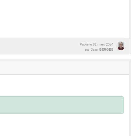
Publié le
01 mars 2024
par
Jean BERGES