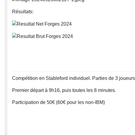
Résultats:
Compétition en Stableford individuel. Parties de 3 joueurs
Premier départ à 9h16, puis toutes les 8 minutes.
Participation de 50€ (60€ pour les non-IBM)