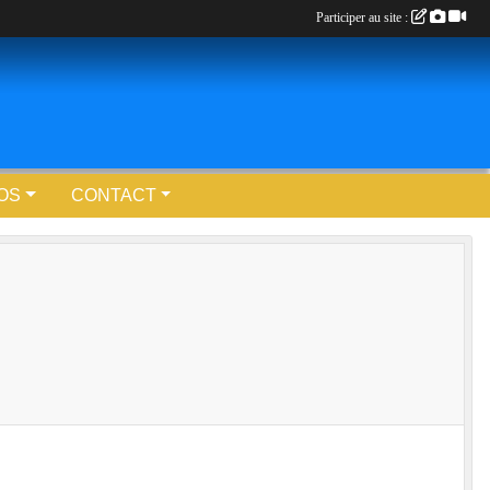
Participer au site :
OS
CONTACT