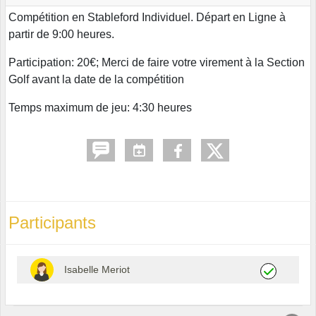
Compétition en Stableford Individuel. Départ en Ligne à
partir de 9:00 heures.
Participation: 20€; Merci de faire votre virement à la Section
Golf avant la date de la compétition
Temps maximum de jeu: 4:30 heures
Participants
Isabelle Meriot