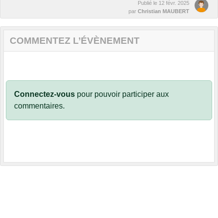
Publié le
12 févr. 2025
par
Christian MAUBERT
COMMENTEZ L’ÉVÈNEMENT
Connectez-vous
pour pouvoir participer aux
commentaires.