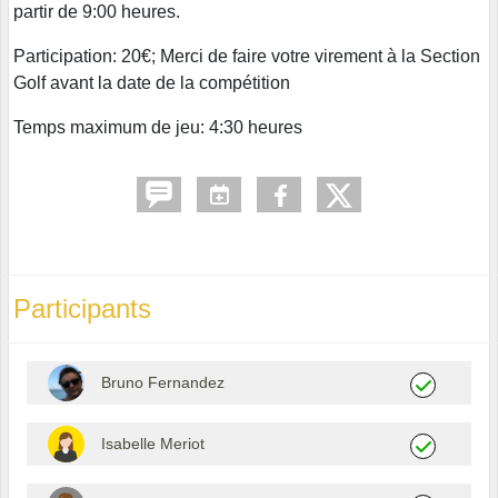
partir de 9:00 heures.
Participation: 20€; Merci de faire votre virement à la Section
Golf avant la date de la compétition
Temps maximum de jeu: 4:30 heures
Participants
Bruno Fernandez
Isabelle Meriot