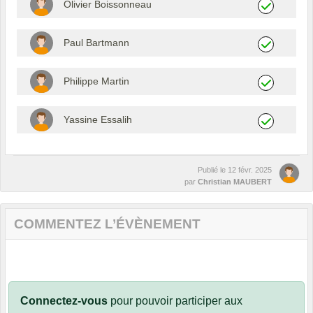
Olivier Boissonneau
Paul Bartmann
Philippe Martin
Yassine Essalih
Publié le
12 févr. 2025
par
Christian MAUBERT
COMMENTEZ L’ÉVÈNEMENT
Connectez-vous
pour pouvoir participer aux